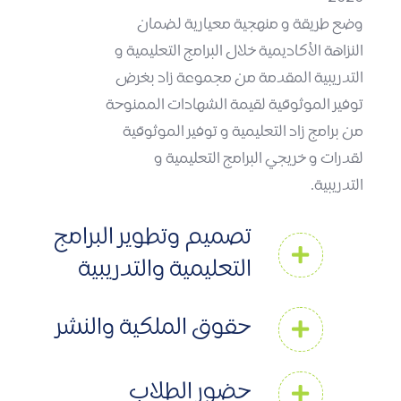
وضع طريقة و منهجية معيارية لضمان
النزاهة الأكاديمية خلال البرامج التعليمية و
التدريبية المقدمة من مجموعة زاد بغرض
توفير الموثوقية لقيمة الشهادات الممنوحة
من برامج زاد التعليمية و توفير الموثوقية
لقدرات و خريجي البرامج التعليمية و
التدريبية.
تصميم وتطوير البرامج
التعليمية والتدريبية
حقوق الملكية والنشر
حضور الطلاب