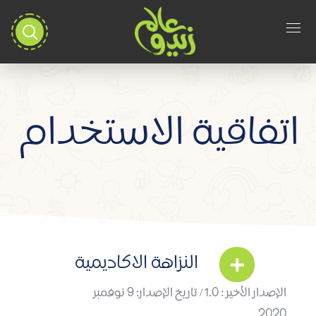
اتفاقية الاستخدام
النزاهة الاكاديمية
الإصدار الأخير : 1.0 / تاريخ الإصدار: 9 نوفمبر
2020