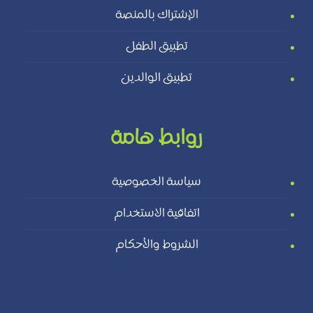
الإشتراك بالمنصة
تطبيق الطفل
تطبيق الوالدين
روابط هامة
سياسة الخصوصية
اتفاقية الاستخدام
الشروط والأحكام