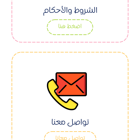
الشروط والأحكام
اضغط هنا
تواصل معنا
تواصل معانا