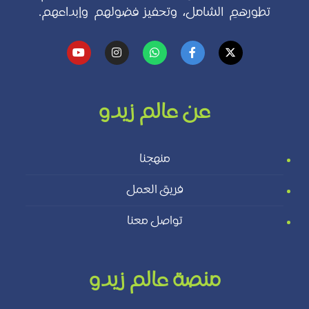
تطورهمِ الشامل، وتحفيز فضولهم وإبداعهم.
عن عالم زيدو
منهجنا
فريق العمل
تواصل معنا
منصة عالم زيدو