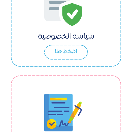
سياسة الخصوصية
اضغط هنا