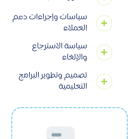
سياسات وإجراءات دعم
العملاء
سياسة الاسترجاع
والإلغاء
تصميم وتطوير البرامج
التعليمية