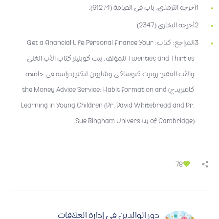
1
أخرجه الترمذي، باب في القيامة (4/ 612).
2
أخرجه البخاري (2347).
3
المراجع: كتاب: Get a Financial Life:Personal Finance Your
Twenties and Thirties للمؤلف: بيت كوبلينر كتاب الأب الغني
والأب الفقير: روبرت كيوساكى وشارون ليكتر (دراسة في جامعة
كامبريدج) the Money Advice Service: Habit Formation and
Learning in Young Children (Dr. David Whitebread and Dr.
Sue Bingham University of Cambridge).
78
دور الوالدين في إدارة العلاقات