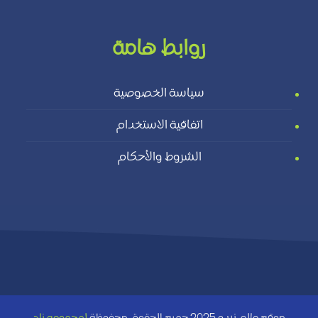
روابط هامة
سياسة الخصوصية
اتفاقية الاستخدام
الشروط والأحكام