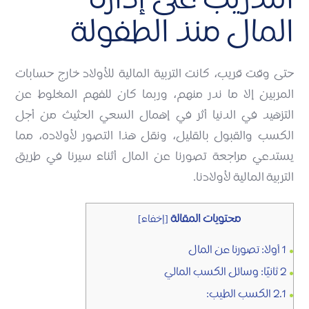
التدريب على إدارة
المال منذ الطفولة
حتى وقت قريب، كانت التربية المالية للأولاد خارج حسابات
المربين إلا ما ندر منهم، وربما كان للفهم المغلوط عن
التزهيد في الدنيا أثر في إهمال السعي الحثيث من أجل
الكسب والقبول بالقليل، ونقل هذا التصور لأولاده، مما
يستدعي مراجعة تصورنا عن المال أثناء سيرنا في طريق
التربية المالية لأولادنا.
محتويات المقالة
[
إخفاء
]
1
أولا: تصورنا عن المال
2
ثانيًا: وسائل الكسب المالي
2.1
الكسب الطيب: