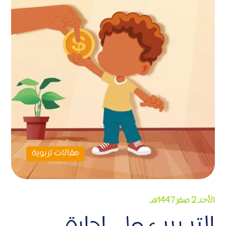
مقالات تربوية
الأحد 2 صفر 1447هـ