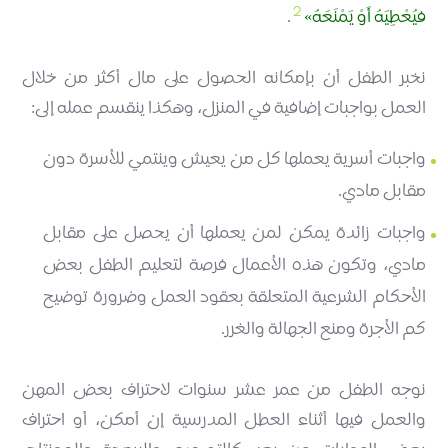
2
فيُعْطِيَهُ أَوْ يَمْنَعَهُ
.
نخبر الطفل أن بإمكانه الحصول على مال أكثر من خلال
العمل بواجبات إضافية في المنزل، وهكذا ينقسم عمله إلى:
واجبات أسرية يعملها كل من يعيش وينتمي للأسرة دون
مقابل مادي.
واجبات زائدة يمكن لمن يعملها أن يحصل على مقابل
مادي، وتكون هذه الأعمال فرصة لتعليم الطفل بعض
الأحكام الشرعية المتعلقة بعقود العمل وضرورة توضيح
كم الأجرة ومنع الجهالة والغرر.
نوجه الطفل من عمر عشر سنوات لاحتراف بعض المهن
والعمل فيها أثناء العطل المدرسية إن أمكن، أو احتراف