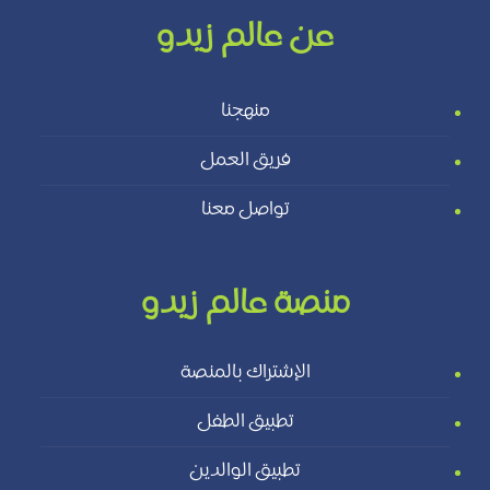
عن عالم زيدو
منهجنا
فريق العمل
تواصل معنا
منصة عالم زيدو
الإشتراك بالمنصة
تطبيق الطفل
تطبيق الوالدين