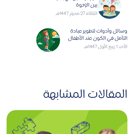
بين الإخوة
الثلاثاء 27 محرم 1447هـ
وسائل وأدوات لتطوير عبادة
التأمل في الكون عند الأطفال
الأحد 1 ربيع الأول 1447هـ
المقالات المشابهة