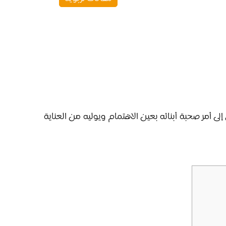
ى أمر صحبة أبنائه بعين الاهتمام ويوليه من العناية