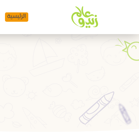
الرئيسية