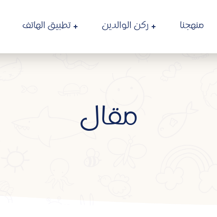
منهجنا
ركن الوالدين
تطبيق الهاتف
مقال