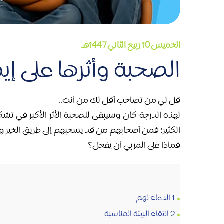
الخميس 10 ربيع الثاني 1447هـ
الصحبة وأثرها على إ
قل لي من تصاحب أقل لك من أنت..
لهذه الدرجة كان وسيبقى للصحبة الأثر الأكبر في تشكي
الكثير؛ فمن أصحابهم من قد يسحبهم إلى طريق الخير و
فماذا على المربي أن يفعل؟
1
الدعاء لهم
2
انتقاء البيئة المناسبة