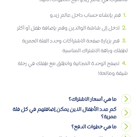
للاشتراك في عالم زيدو اتبع الخطوات الآتية:
قم بإنشاء حساب داخل عالم زيدو
ادخل إلى شاشة الوالدين وقم بإضافة طفل أو أكثر
قم بزيارة صفحة الاشتراكات وحدد الفئة العمرية
لطفلك وباقة الاشتراك المناسبة
تصفح الوحدة المجانية وانطلق مع طفلك في رحلة
شيقة وماتعة!
ما هي أسعار الاشتراك؟
كم عدد الأطفال الذين يمكن إضافتهم في كل فئة
عمرية؟
ما هي خطوات الدفع؟