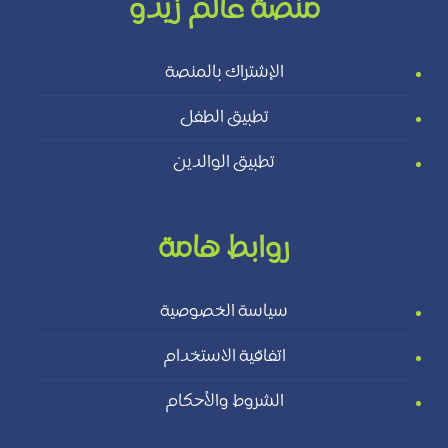
منصة عالم زيدو
الإشتراك بالمنصة
تطبيق الطفل
تطبيق الوالدين
روابط هامة
سياسة الخصوصية
اتفاقية الاستخدام
الشروط والأحكام