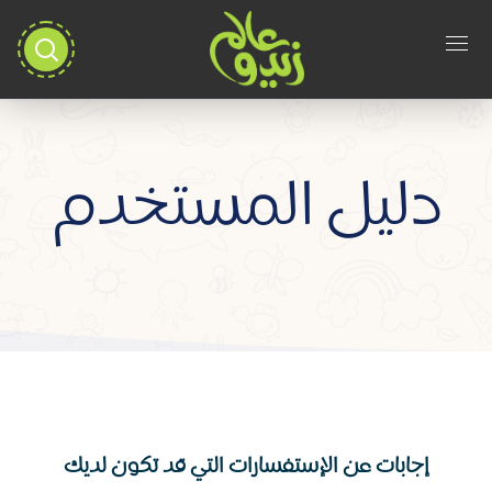
دليل المستخدم
إجابات عن الإستفسارات التي قد تكون لديك