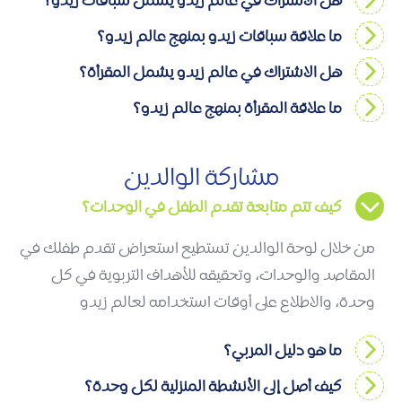
هل الاشتراك في عالم زيدو يشمل سباقات زيدو؟
ما علاقة سباقات زيدو بمنهج عالم زيدو؟
هل الاشتراك في عالم زيدو يشمل المقرأة؟
ما علاقة المقرأة بمنهج عالم زيدو؟
مشاركة الوالدين
كيف تتم متابعة تقدم الطفل في الوحدات؟
من خلال لوحة الوالدين تستطيع استعراض تقدم طفلك في
المقاصد والوحدات، وتحقيقه للأهداف التربوية في كل
وحدة، والاطلاع على أوقات استخدامه لعالم زيدو
ما هو دليل المربي؟
كيف أصل إلى الأنشطة المنزلية لكل وحدة؟