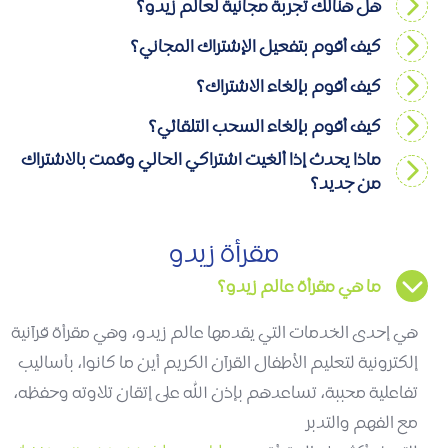
هل هنالك تجربة مجانية لعالم زيدو؟
كيف أقوم بتفعيل الإشتراك المجاني؟
كيف أقوم بإلغاء الاشتراك؟
كيف أقوم بإلغاء السحب التلقائي؟
ماذا يحدث إذا ألغيت اشتراكي الحالي وقمت بالاشتراك
من جديد؟
مقرأة زيدو
ما هي مقرأة عالم زيدو؟
هي إحدى الخدمات التي يقدمها عالم زيدو، وهي مقرأة قرآنية
إلكترونية لتعليم الأطفال القرآن الكريم أين ما كانوا، بأساليب
تفاعلية محببة، تساعدهم بإذن الله على إتقان تلاوته وحفظه،
مع الفهم والتدبر