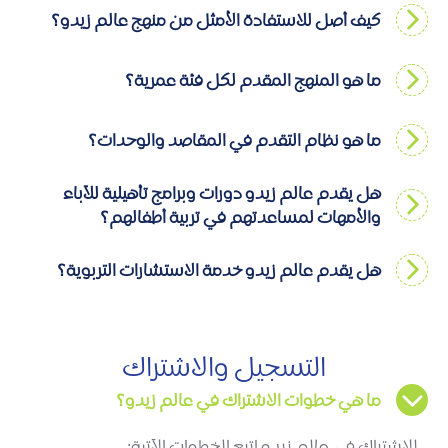
كيف أصل للاستفادة الأمثل من منهج عالم زيدو؟
ما هو المنهج المقدم لكل فئة عمرية؟
ما هو نظام التقدم في المقاصد والوحدات؟
هل يقدم عالم زيدو دورات وبرامج تأهيلية للآباء
والأمهات لمساعدتهم في تربية أطفالهم؟
هل يقدم عالم زيدو خدمة الاستشارات التربوية؟
التسجيل والاشتراك
ما هي خطوات الاشتراك في عالم زيدو؟