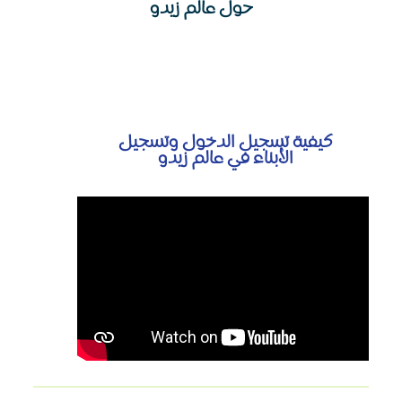
حول عالم زيدو
كيفية تسجيل الدخول وتسجيل
الأبناء في عالم زيدو