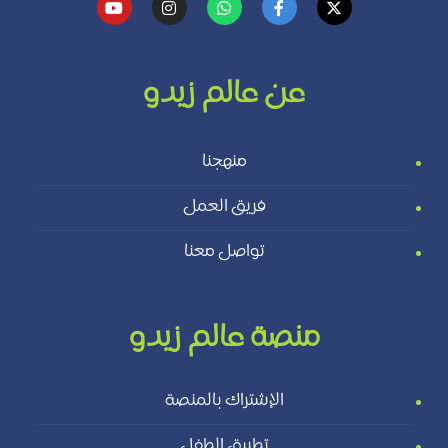
عن عالم زيدو
منهجنا
فريق العمل
تواصل معنا
منصة عالم زيدو
الإشتراك بالمنصة
تطبيق الطفل