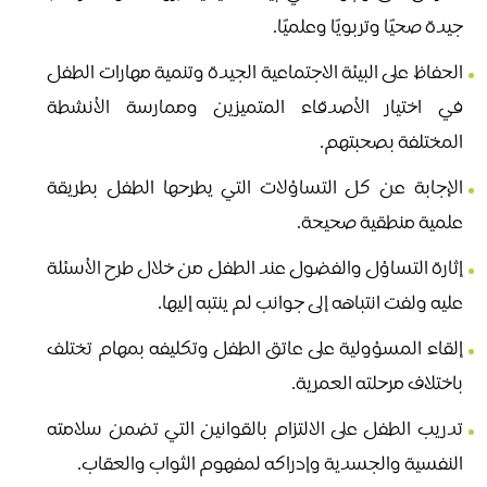
جيدة صحيًا وتربويًا وعلميًا.
الحفاظ على البيئة الاجتماعية الجيدة وتنمية مهارات الطفل
في اختيار الأصدقاء المتميزين وممارسة الأنشطة
المختلفة بصحبتهم.
الإجابة عن كل التساؤلات التي يطرحها الطفل بطريقة
علمية منطقية صحيحة.
إثارة التساؤل والفضول عند الطفل من خلال طرح الأسئلة
عليه ولفت انتباهه إلى جوانب لم ينتبه إليها.
إلقاء المسؤولية على عاتق الطفل وتكليفه بمهام تختلف
باختلاف مرحلته العمرية.
تدريب الطفل على الالتزام بالقوانين التي تضمن سلامته
النفسية والجسدية وإدراكه لمفهوم الثواب والعقاب.