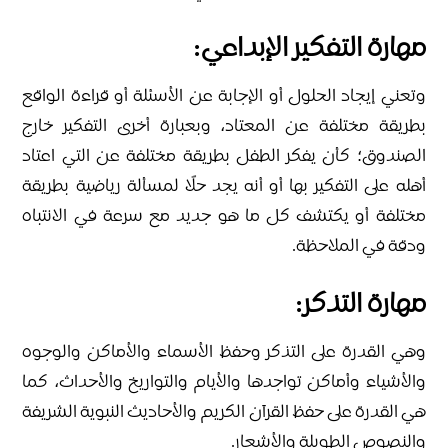
مهارة التفكير الإبداعي:
وتعني إيجاد الحلول أو الإجابة عن الأسئلة أو قراءة الواقع
بطريقة مختلفة عن المعتاد، وبعبارة أخرى التفكير خارج
الصندوق؛ كأن يفكر الطفل بطريقة مختلفة عن التي اعتاد
أهله على التفكير بها أو أنه يجد حلًا لمسألة رياضية بطريقة
مختلفة أو يكتشف كل ما هو جديد مع سرعة في الانتباه
ودقة في الملاحظة.
مهارة التذكر:
وهي القدرة على التذكر وحفظ الأسماء والأماكن والوجوه
والأشياء وأماكن تواجدها والأيام والتواريخ والأحداث، كما
هي القدرة على حفظ القرآن الكريم والأحاديث النبوية الشريفة
والنصوص الطويلة والأشعار.