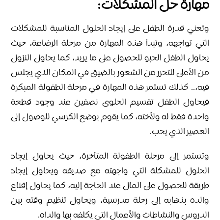
مهارة حل المشكلات:
وتعني قدرة الطفل على إيجاد الحلول المناسبة للمشكلات
التي تواجهه، وتبدأ هذه المهارة من مرحلة الرضاعة، حيث
يحاول الطفل الحبو للحصول على ما يريد، كما يحاول النزول
من الأعلى للتحرر من الشعور بالضيق في المكان الذي يجلس
فيه،.. كذلك تستمر هذه المهارة في مرحلة الطفولة المبكرة
فيحاول الطفل تقسيم الحلوى نصفين عند وجود قطعة
واحدة فقط له ولأخته، كما يقوم بوضع الكرسي للوصول إلى
العصير الذي يحب.
وتستمر إلى مرحلة الطفولة المتأخرة، حيث يحاول إيجاد
الحلول للمشكلة التي واجهته مع صديقه ويحاول إيجاد
طريقة للحصول على المال عند الحاجة إليه، كما يحاول إقناع
والده بذهابه إلى رحلة مدرسية، ويحاول تنظيم وقته بين
الدروس والنشاطات والأعمال التي يكلفه بها والداه.