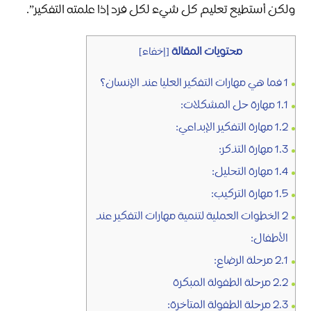
ولكن أستطيع تعليم كل شيء لكل فرد إذا علمته التفكير”.
محتويات المقالة
[
إخفاء
]
1
فما هي مهارات التفكير العليا عند الإنسان؟
1.1
مهارة حل المشكلات:
1.2
مهارة التفكير الإبداعي:
1.3
مهارة التذكر:
1.4
مهارة التحليل:
1.5
مهارة التركيب:
2
الخطوات العملية لتنمية مهارات التفكير عند
الأطفال:
2.1
مرحلة الرضاع:
2.2
مرحلة الطفولة المبكرة
2.3
مرحلة الطفولة المتأخرة: