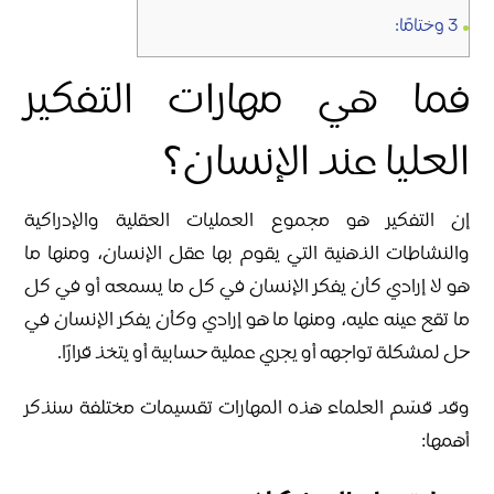
3
وختامًا:
فما هي مهارات التفكير
العليا عند الإنسان؟
إن التفكير هو مجموع العمليات العقلية والإدراكية
والنشاطات الذهنية التي يقوم بها عقل الإنسان، ومنها ما
هو لا إرادي كأن يفكر الإنسان في كل ما يسمعه أو في كل
ما تقع عينه عليه، ومنها ما هو إرادي وكأن يفكر الإنسان في
حل لمشكلة تواجهه أو يجري عملية حسابية أو يتخذ قرارًا.
وقد قسّم العلماء هذه المهارات تقسيمات مختلفة سنذكر
أهمها: