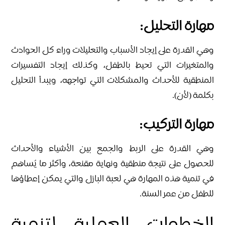
مهارة التحليل:
وهي القدرة على إيجاد الأسباب والتعليلات وراء كل الحوادث
والمتغيرات التي تحيط بالطفل، وكذلك إيجاد التفسيرات
المنطقية للأحداث والمشكلات التي تواجهه، ويبدأ التحليل
بكلمة (لأن).
مهارة التركيب:
وهي القدرة على الربط والجمع بين الأشياء والأحداث
للحصول على نتيجة منطقية ونهاية مقنعة، وأكثر ما يُساهم
في تنمية هذه المهارة هي لعبة البازل والتي يمكن إعطاؤها
للطفل من عمر السنة.