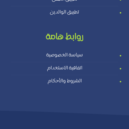
تطبيق الوالدين
روابط هامة
سياسة الخصوصية
اتفاقية الاستخدام
الشروط والأحكام