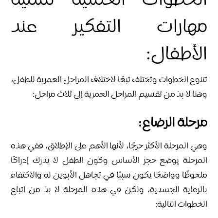
الخطوات العملية لتنمية
مهارات التفكير عند
الأطفال:
تتنوع الخطوات وتختلف تبعًا لاختلاف المراحل العمرية للطفل،
وهنا لا بدّ من تقسيم المراحل العمرية إلى ثلاث مراحل:
مرحلة الرضاع:
وهي المرحلة الأكثر حرجًا، لأنها الأهم على الإطلاق، ففي هذه
المرحلة يوضع حجر الأساس وكون الطفل لا يدرك إدراكًا
ملحوظًا وواضحًا يكون سببًا في تجاهل الأبوين له والاكتفاء
بالرعاية الجسدية، ولكن في هذه المرحلة لا بدّ من اتباع
الخطوات التالية: