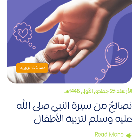
مقالات تربوية
الأربعاء 25 جمادى الأولى 1446هـ
نصائحُ من سيرة النبي صلى الله
عليه وسلم لتربية الأطفال
Read More