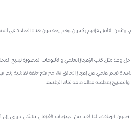
لم، وتثمن التأمل فإنهم يكبرون وهم يعظمون هذه العبادة في أنفسه
جل وعلا مثل كتب الإعجاز العلمي والألبومات المصورة لبديع المخل
اهدة فيلم علمي عن إعجاز الخالق
، مع فتح حلقة نقاشية يتم في

 والتسبيح بعظمته مظلة عامة لتلك الجلسة.
 يحبون الرحلات، لذا لابد من اصطحاب الأطفال بشكل دوري إلى أ