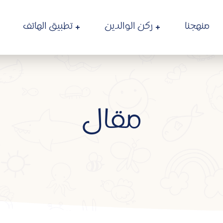
منهجنا
ركن الوالدين
تطبيق الهاتف
مقال