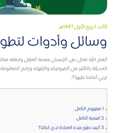
الأحد 1 ربيع الأول 1447هـ
وسائل وأدوات لتطوير
أنعم الله تعالى على الإنسان بنعمة العقل وجعله مناطَ 
الحديثة بالكثير من الضوضاء والإلهاء وزخم المعلومات
نربي أبناءنا عليها؟.
1
مفهوم التأمل
2
أهمية التأمل
3
كيف نطور هذه العبادة لدى أبنائنا؟