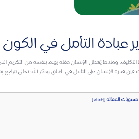
 عبادة التأمل في الكون 
التكليف، وعندما يُعطل الإنسان عقله يهبط بنفسه عن التكريم الذي مي
 فإن قدرة الإنسان على التأمل في الخلق وذكر الله تعالى تتراجع 
محتويات المقالة
[
إخفاء
]