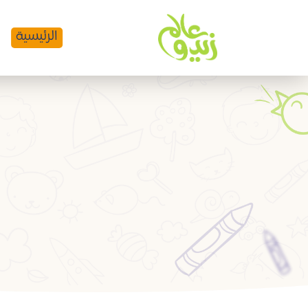
الرئيسية