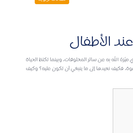
عند الأطفال
َّزهُ الله به عن سائر المخلوقات، وبينما تكتظ الحياة
بقوة، فكيف نعيدها إلى ما ينبغي أن تكون عليه؟ وكيف