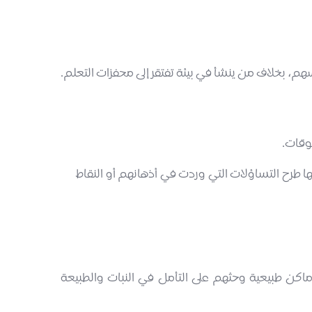
م، بخلاف من ينشأ في بيئة تفتقر إلى محفزات التعلم.
وقات.
ها طرح التساؤلات التي وردت في أذهانهم أو النقاط
ماكن طبيعية وحثهم على التأمل في النبات والطبيعة