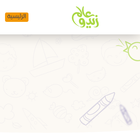
الرئيسية