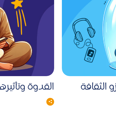
 الثقافة
القدوة وتأثيرها