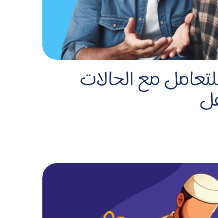
لتعامل مع الحالات
فل