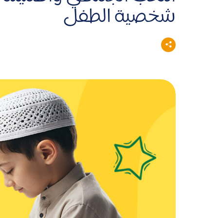
شخصية الطفل