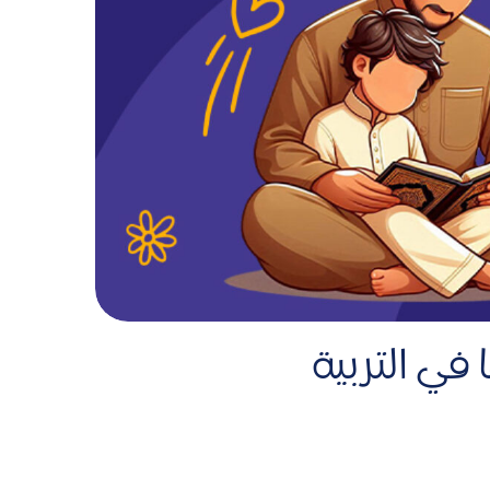
 في التربية