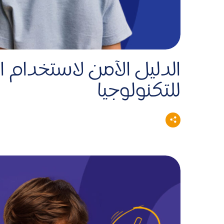
الدليل الآمن لاستخدام 
للتكنولوجيا