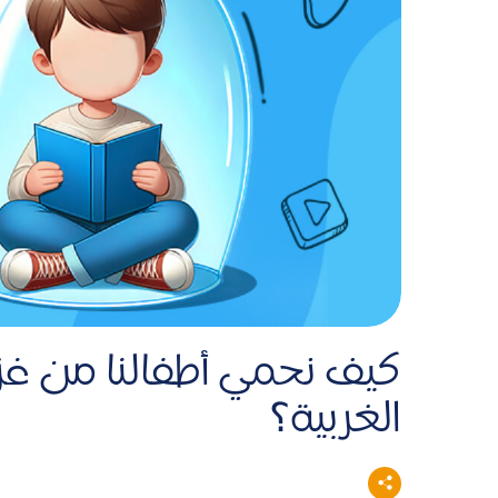
كيف نحمي أطفالنا من غزو
الغربية؟