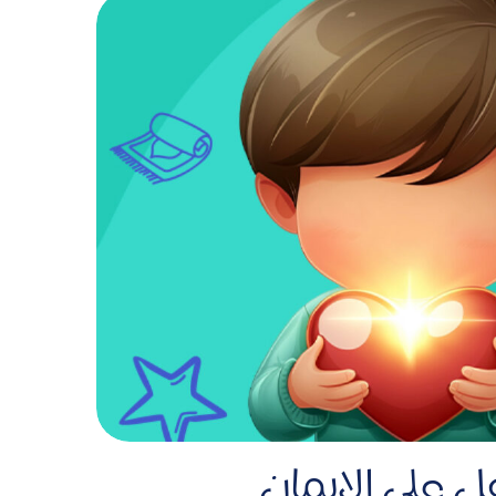
ل على الإيمان