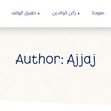
منهجنا
ركن الوالدين
تطبيق الهاتف
Author: Ajjaj