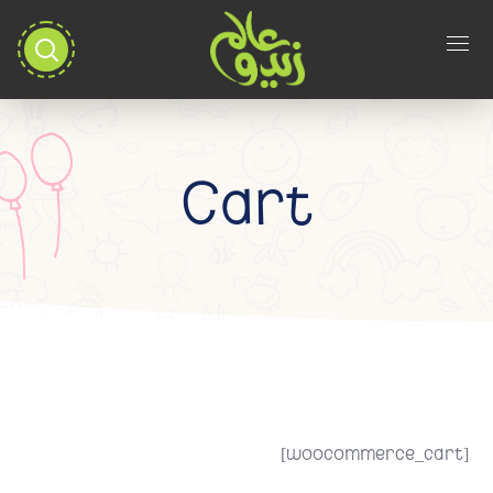
Cart
[woocommerce_cart]