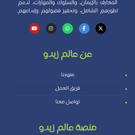
المعارف بالإيمان، والسلوك والمهارات، لدعمِ
تطورهمِ الشامل، وتحفيز فضولهم وإبداعهم.
عن عالم زيدو
منهجنا
فريق العمل
تواصل معنا
منصة عالم زيدو