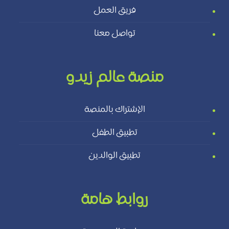
فريق العمل
تواصل معنا
منصة عالم زيدو
الإشتراك بالمنصة
تطبيق الطفل
تطبيق الوالدين
روابط هامة