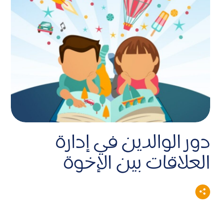
دور الوالدين في إدارة
العلاقات بين الإخوة