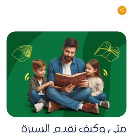
متى وكيف نقدم السيرة