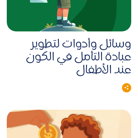
وسائل وأدوات لتطوير
عبادة التأمل في الكون
عند الأطفال