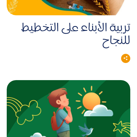
تربية الأبناء على التخطيط
للنجاح