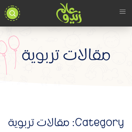
مقالات تربوية
Category: مقالات تربوية