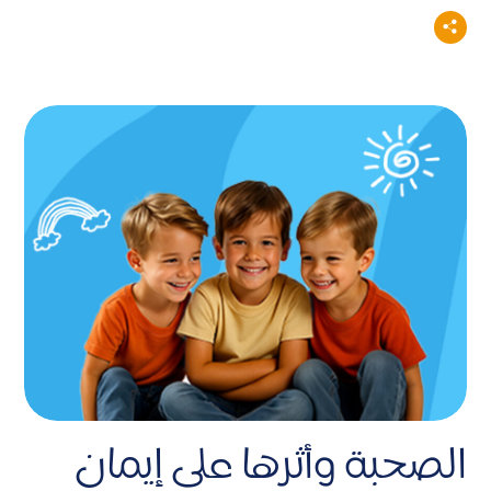
الصحبة وأثرها على إيمان