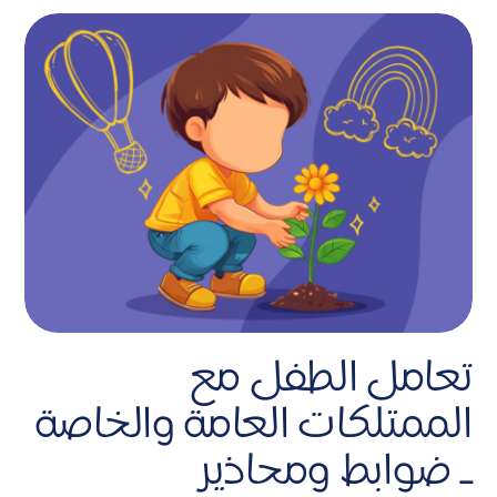
تعامل الطفل مع
الممتلكات العامة والخاصة
ـ ضوابط ومحاذير