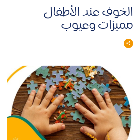
الخوف عند الأطفال
مميزات وعيوب