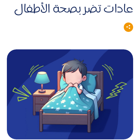
عادات تضر بصحة الأطفال