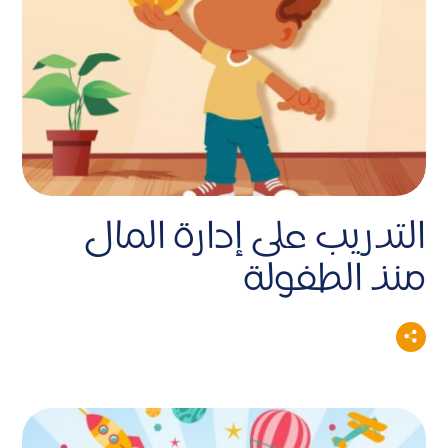
التدريب على إدارة المال
منذ الطفولة