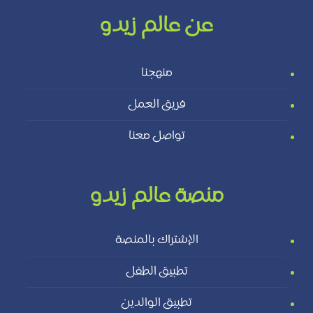
عن عالم زيدو
منهجنا
فريق العمل
تواصل معنا
منصة عالم زيدو
الإشتراك بالمنصة
تطبيق الطفل
تطبيق الوالدين