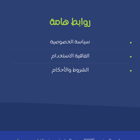
روابط هامة
سياسة الخصوصية
اتفاقية الاستخدام
الشروط والأحكام