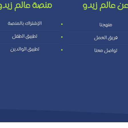
ن عالم زيدو
منصة عالم زيدو
الإشتراك بالمنصة
منهجنا
تطبيق الطفل
فريق العمل
تطبيق الوالدين
تواصل معنا