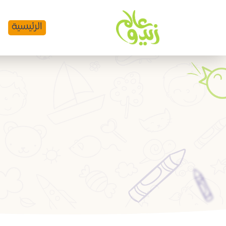
الرئيسية