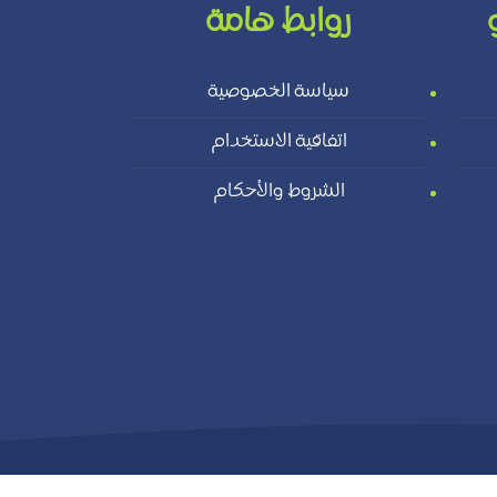
روابط هامة
سياسة الخصوصية
اتفاقية الاستخدام
الشروط والأحكام