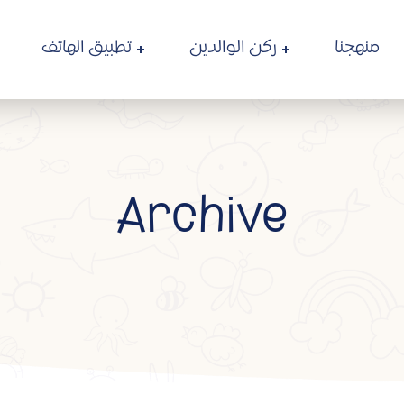
منهجنا
ركن الوالدين
تطبيق الهاتف
Archive