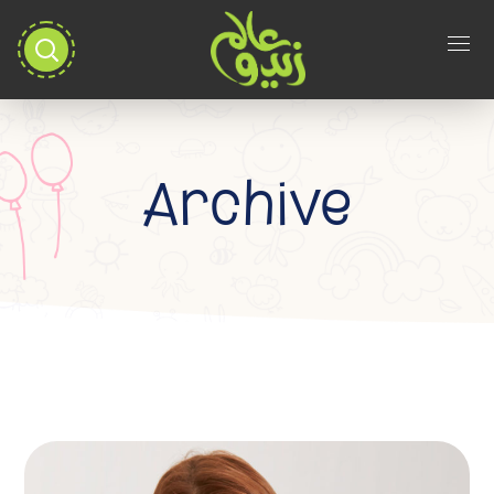
Archive