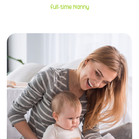
Full-time Nanny