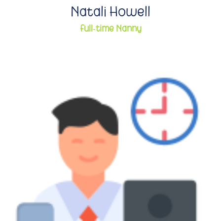
Natali Howell
Full-time Nanny