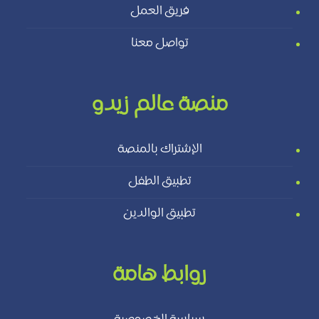
فريق العمل
تواصل معنا
منصة عالم زيدو
الإشتراك بالمنصة
تطبيق الطفل
تطبيق الوالدين
روابط هامة