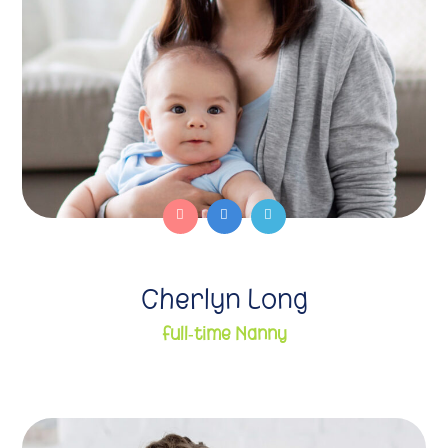
Cherlyn Long
Full-time Nanny