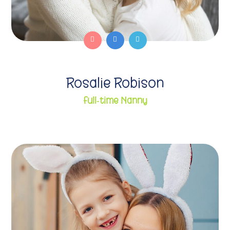
Rosalie Robison
Full-time Nanny