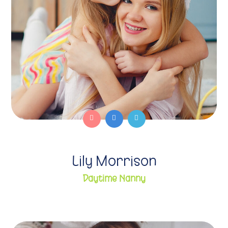
Lily Morrison
Daytime Nanny