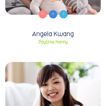
Angela Kwang
Daytime Nanny