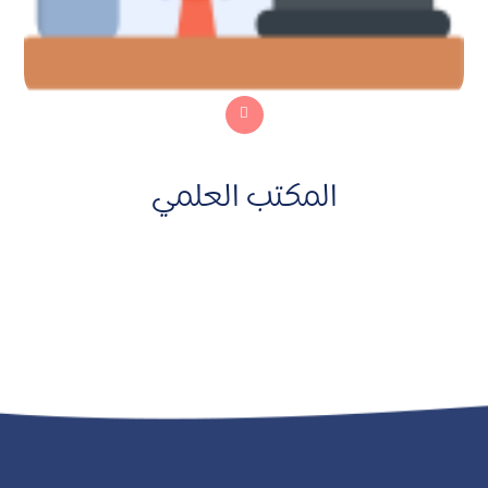
المكتب العلمي