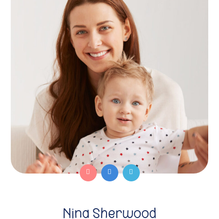
Nina Sherwood