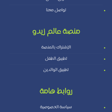
تواصل معنا
منصة عالم زيدو
الإشتراك بالمنصة
تطبيق الطفل
تطبيق الوالدين
روابط هامة
سياسة الخصوصية