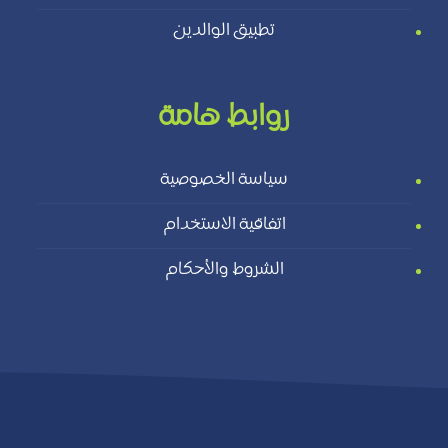
تطبيق الوالدين
روابط هامة
سياسة الخصوصية
اتفاقية الاستخدام
الشروط والأحكام