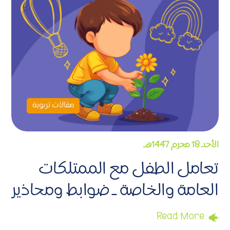
مقالات تربوية
الأحد 18 محرم 1447هـ
تعامل الطفل مع الممتلكات
العامة والخاصة ـ ضوابط ومحاذير
Read More