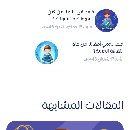
كيف نقي أبناءنا من فتن
الشهوات والشبهات؟
السبت 13 جمادى الآخرة 1446هـ
كيف نحمي أطفالنا من غزو
الثقافة الغربية؟
الأحد 17 شعبان 1446هـ
المقالات المشابهة