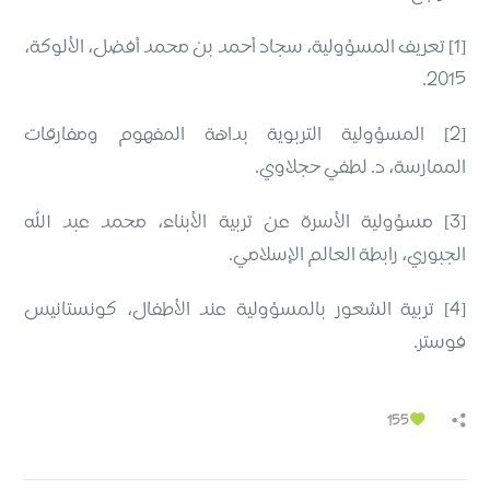
[1] تعريف المسؤولية، سجاد أحمد بن محمد أفضل، الألوكة،
2015.
[2] المسؤولية التربوية بداهة المفهوم ومفارقات
الممارسة، د. لطفي حجلاوي.
[3] مسؤولية الأسرة عن تربية الأبناء، محمد عبد الله
الجبوري، رابطة العالم الإسلامي.
[4] تربية الشعور بالمسؤولية عند الأطفال، كونستانيس
فوستر.
155