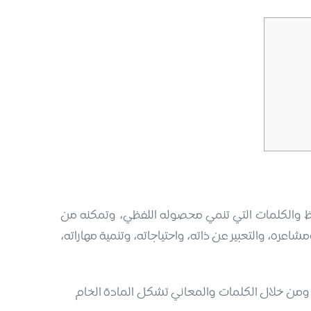
فاظ والكلمات التي تنمي محصوله اللفظي، وتمكنه من
عره، والتعبير عن ذاته، واحتياجاته، وتنمية مهاراته،
، ومن خلال الكلمات والمعاني تشكل المادة الخام