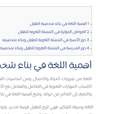
1
أهمية اللغة في بناء شخصية الطفل
2
العوامل المؤثرة في التنشئة اللغوية للطفل
3
دور الأسرة في التنشئة اللغوية للطفل وبناء شخصيته
4
دور المدرسة في التنشئة اللغوية للطفل وبناء شخصيته
أهمية اللغة في بناء شخ
اللغة من ضرورات الحياة والاتصال ومن أساسيات التف
اكتساب المهارات اللغوية في التعامل والتفاعل مع الآخ
والتعرف إلى العالم من حوله، وتنبع أهمية اللغة في ب
اللغة وسيلة التفكير، فهي تتيح للطفل فرصة تحديد وتو