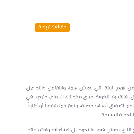
مقالات تربوية
من فهم البيئة التي يعيش فيها، والتفاعل والتواصل
ل، فالقدرة اللغوية إحدى مكونات الدماغ، وتوجد في
 لتحقيق أهداف معينة، وتوظيفها شفوياً أو كتابياً،
للغوية السليمة.
ذي يعيش فيه، والتعرف إلى احتياجاته واهتماماته،