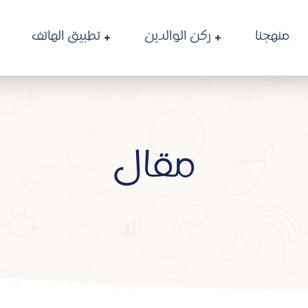
منهجنا
ركن الوالدين
تطبيق الهاتف
مقال