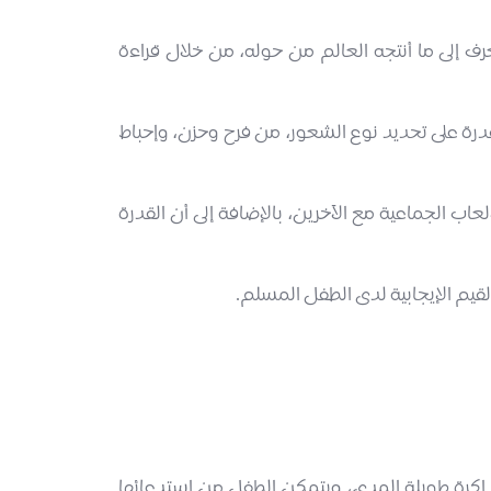
رف إلى ما أنتجه العالم من حوله، من خلال قراءة
قدرة على تحديد نوع الشعور، من فرح وحزن، وإحباط
عاب الجماعية مع الآخرين، بالإضافة إلى أن القدرة
قيم الإيجابية لدى الطفل المسلم.
الذاكرة طويلة المدى، ويتمكن الطفل من استدعائها