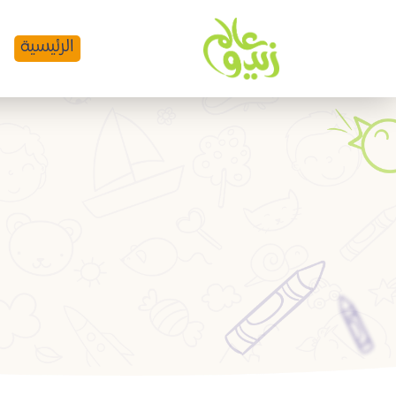
الرئيسية